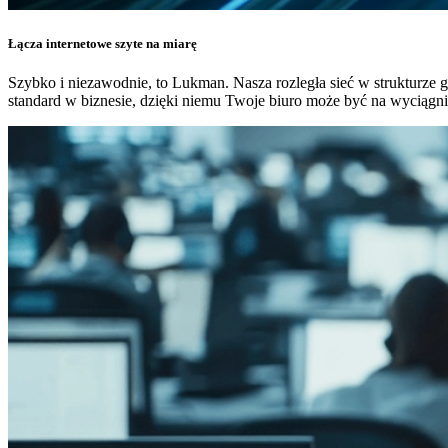
Łącza internetowe szyte na miarę
Szybko i niezawodnie, to Lukman. Nasza rozległa sieć w strukturze g
standard w biznesie, dzięki niemu Twoje biuro może być na wyciągnię