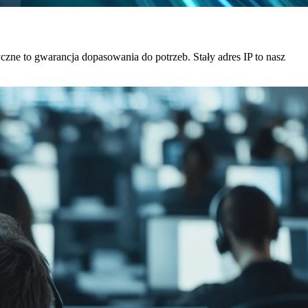
czne to gwarancja dopasowania do potrzeb. Stały adres IP to nasz