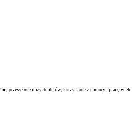
ine, przesyłanie dużych plików, korzystanie z chmury i pracę wielu