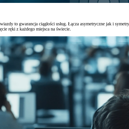
wiazdy to gwarancja ciągłości usług. Łącza asymetryczne jak i symetry
cie ręki z każdego miejsca na świecie.