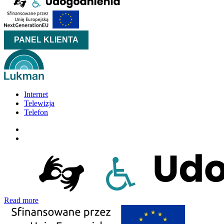
PANEL KLIENTA
Internet
Telewizja
Telefon
Read more