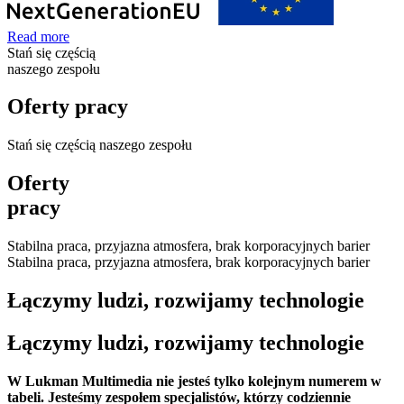
Read more
Stań się częścią
naszego zespołu
Oferty pracy
Stań się częścią naszego zespołu
Oferty
pracy
Stabilna praca, przyjazna atmosfera, brak korporacyjnych barier
Stabilna praca, przyjazna atmosfera, brak korporacyjnych barier
Łączymy ludzi, rozwijamy technologie
Łączymy ludzi, rozwijamy technologie
W Lukman Multimedia nie jesteś tylko kolejnym numerem w
tabeli. Jesteśmy zespołem specjalistów, którzy codziennie