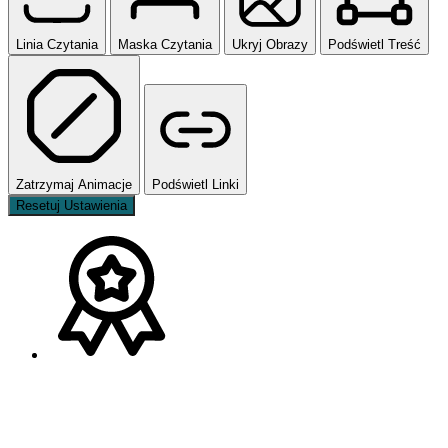
Linia Czytania
Maska Czytania
Ukryj Obrazy
Podświetl Treść
Zatrzymaj Animacje
Podświetl Linki
Resetuj Ustawienia