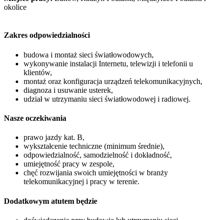
okolice
Zakres odpowiedzialności
budowa i montaż sieci światłowodowych,
wykonywanie instalacji Internetu, telewizji i telefonii u
klientów,
montaż oraz konfiguracja urządzeń telekomunikacyjnych,
diagnoza i usuwanie usterek,
udział w utrzymaniu sieci światłowodowej i radiowej.
Nasze oczekiwania
prawo jazdy kat. B,
wykształcenie techniczne (minimum średnie),
odpowiedzialność, samodzielność i dokładność,
umiejętność pracy w zespole,
chęć rozwijania swoich umiejętności w branży
telekomunikacyjnej i pracy w terenie.
Dodatkowym atutem będzie