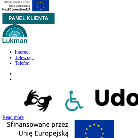
PANEL KLIENTA
Internet
Telewizja
Telefon
Read more