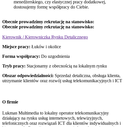
menedżerskiego, czy elastycznej pracy dodatkowej,
dostosujemy formę współpracy do Ciebie.
Obecnie prowadzimy rekrutację na stanowisko:
Obecnie prowadzimy rekrutację na stanowisko:
Kierownik / Kierowniczka Rynku Detalicznego
Miejsce pracy:
Łuków i okolice
Forma współpracy:
Do uzgodnienia
Tryb pracy:
Stacjonarny z obecnością na lokalnym rynku
Obszar odpowiedzialności:
Sprzedaż detaliczna, obsługa klienta,
utrzymanie klientów oraz rozwój usług telekomunikacyjnych i ICT
O firmie
Lukman Multimedia to lokalny operator telekomunikacyjny
działający na rynku usług internetowych, telewizyjnych,
telefonicznych oraz rozwiązań ICT dla klientów indywidualnych i