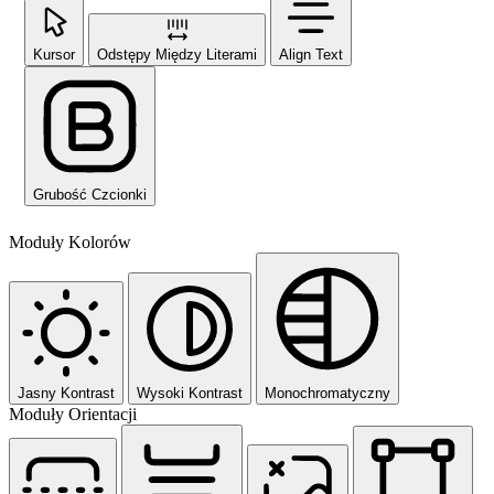
Kursor
Odstępy Między Literami
Align Text
Grubość Czcionki
Moduły Kolorów
Jasny Kontrast
Wysoki Kontrast
Monochromatyczny
Moduły Orientacji